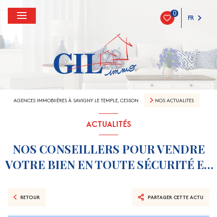
0
FR
AGENCES IMMOBIIÈRES À SAVIGNY LE TEMPLE, CESSON
NOS ACTUALITES
ACTUALITÉS
NOS CONSEILLERS POUR VENDRE
VOTRE BIEN EN TOUTE SÉCURITÉ ET
SÉRÉNITÉ.
RETOUR
PARTAGER CETTE ACTU