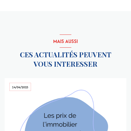
MAIS AUSSI
CES ACTUALITÉS PEUVENT
VOUS INTERESSER
14/04/2023