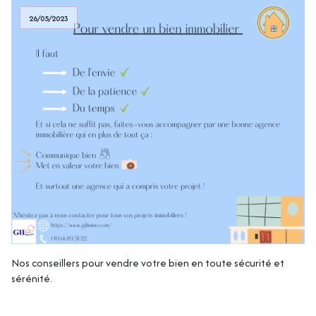
26/05/2023
Nos conseillers pour vendre votre bien en toute sécurité et
sérénité.