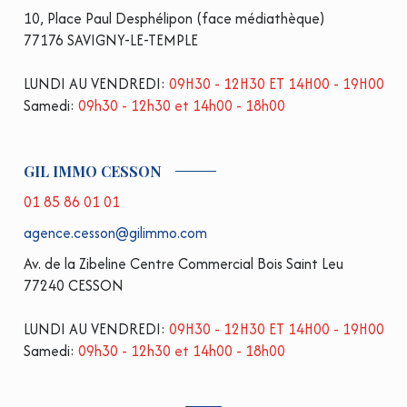
10, Place Paul Desphélipon (face médiathèque)
77176 SAVIGNY-LE-TEMPLE
LUNDI AU VENDREDI:
09H30 - 12H30 ET 14H00 - 19H00
Samedi:
09h30 - 12h30 et 14h00 - 18h00
GIL IMMO CESSON
01 85 86 01 01
agence.cesson@gilimmo.com
Av. de la Zibeline Centre Commercial Bois Saint Leu
77240 CESSON
LUNDI AU VENDREDI:
09H30 - 12H30 ET 14H00 - 19H00
Samedi:
09h30 - 12h30 et 14h00 - 18h00