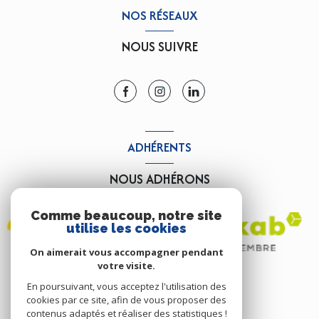
NOS RÉSEAUX
NOUS SUIVRE
ADHÉRENTS
NOUS ADHÉRONS
Comme beaucoup, notre site
utilise les cookies
On aimerait vous accompagner pendant
votre visite.
En poursuivant, vous acceptez l'utilisation des
cookies par ce site, afin de vous proposer des
contenus adaptés et réaliser des statistiques !