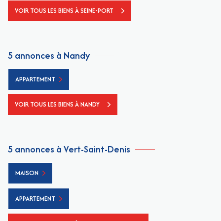
VOIR TOUS LES BIENS À SEINE-PORT
5 annonces à Nandy
APPARTEMENT
VOIR TOUS LES BIENS À NANDY
5 annonces à Vert-Saint-Denis
MAISON
APPARTEMENT