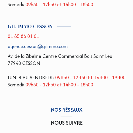
Samedi:
09h30 - 12h30 et 14h00 - 18h00
GIL IMMO CESSON
01 85 86 01 01
agence.cesson@gilimmo.com
Av. de la Zibeline Centre Commercial Bois Saint Leu
77240 CESSON
LUNDI AU VENDREDI:
09H30 - 12H30 ET 14H00 - 19H00
Samedi:
09h30 - 12h30 et 14h00 - 18h00
NOS RÉSEAUX
NOUS SUIVRE