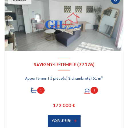
SAVIGNY-LE-TEMPLE (77176)
Appartement 3 pièce(s) 2 chambre(s) 61 m²
1
1
172 000 €
VOIR LE BIEN