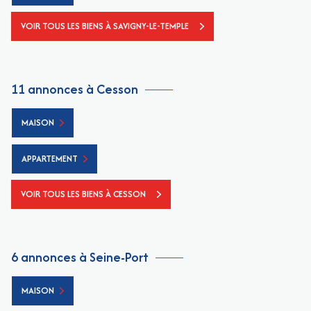
VOIR TOUS LES BIENS À SAVIGNY-LE-TEMPLE
11 annonces à Cesson
MAISON
APPARTEMENT
VOIR TOUS LES BIENS À CESSON
6 annonces à Seine-Port
MAISON