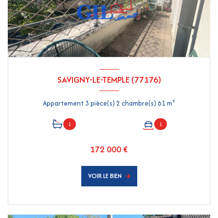
SAVIGNY-LE-TEMPLE (77176)
Appartement 3 pièce(s) 2 chambre(s) 61 m²
1
1
172 000 €
VOIR LE BIEN