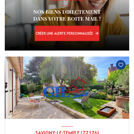
NOS BIENS DIRECTEMENT
DANS VOTRE BOITE MAIL !
CRÉER UNE ALERTE PERSONNALISÉE
SAVIGNY-LE-TEMPLE (77176)