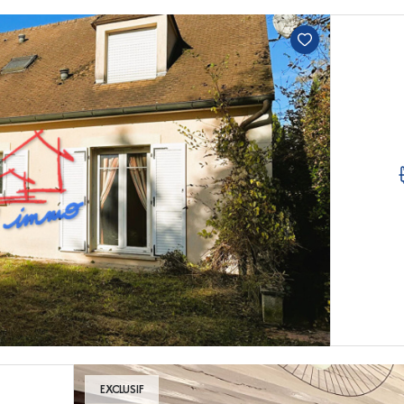
EXCLUSIF