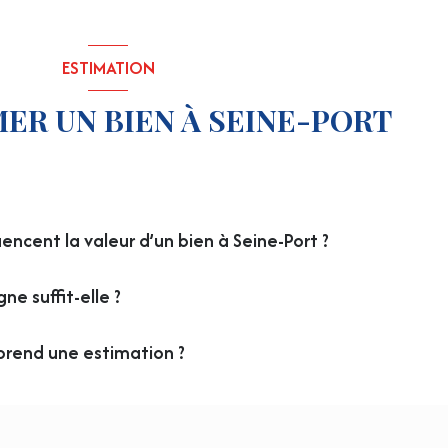
ESTIMATION
MER UN BIEN À SEINE-PORT
encent la valeur d’un bien à Seine-Port ?
ne suffit-elle ?
rend une estimation ?