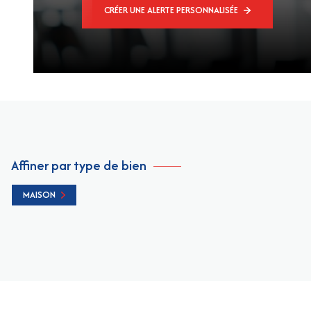
CRÉER UNE ALERTE PERSONNALISÉE
Affiner par type de bien
MAISON