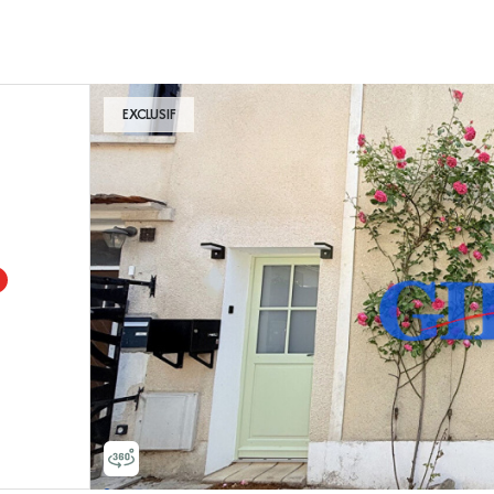
EXCLUSIF