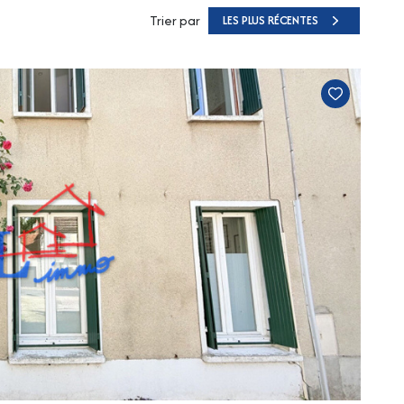
Trier par
LES PLUS RÉCENTES