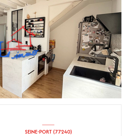
SEINE-PORT (77240)