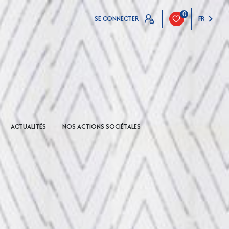
0
SE CONNECTER
FR
ACTUALITÉS
NOS ACTIONS SOCIÉTALES