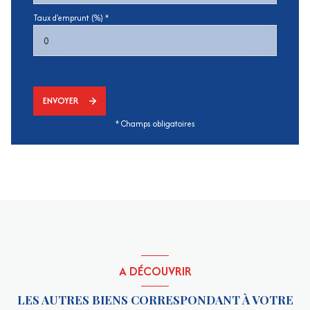
Taux d'emprunt (%) *
ENVOYER
* Champs obligatoires
A DÉCOUVRIR
LES AUTRES BIENS CORRESPONDANT À VOTRE