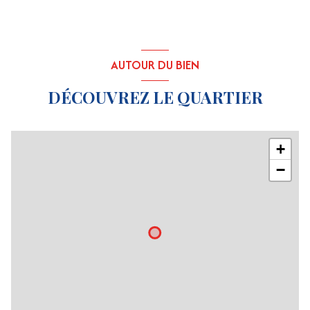
AUTOUR DU BIEN
DÉCOUVREZ LE QUARTIER
+
−