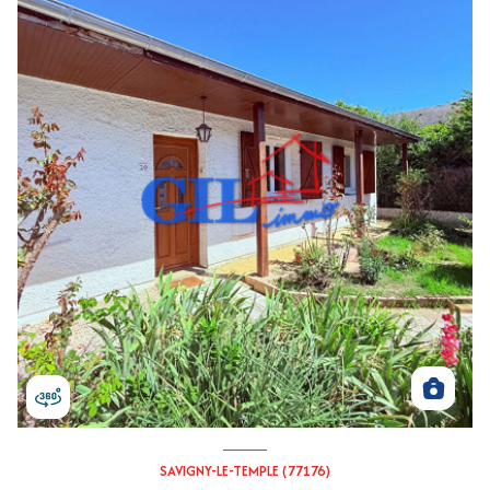
SAVIGNY-LE-TEMPLE (77176)