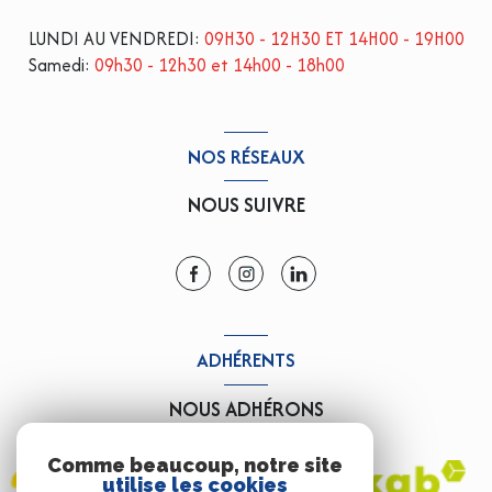
LUNDI AU VENDREDI:
09H30 - 12H30 ET 14H00 - 19H00
Samedi:
09h30 - 12h30 et 14h00 - 18h00
NOS RÉSEAUX
NOUS SUIVRE
ADHÉRENTS
NOUS ADHÉRONS
Comme beaucoup, notre site
utilise les cookies