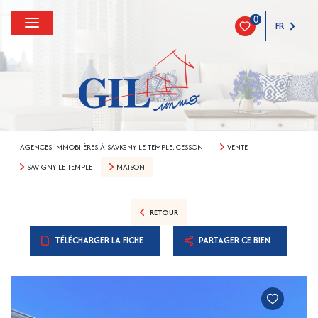
0
FR
AGENCES IMMOBIIÈRES À SAVIGNY LE TEMPLE, CESSON
VENTE
SAVIGNY LE TEMPLE
MAISON
RETOUR
TÉLÉCHARGER LA FICHE
PARTAGER CE BIEN