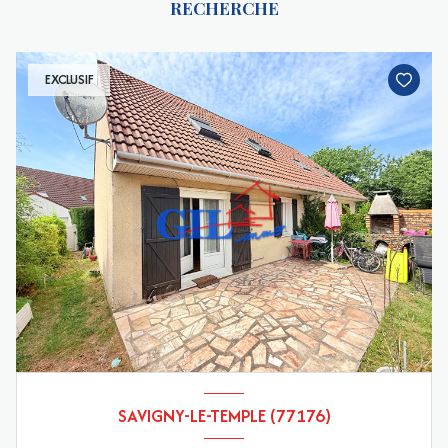
RECHERCHE
EXCLUSIF
SAVIGNY-LE-TEMPLE (77176)