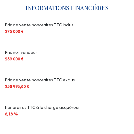
INFORMATIONS FINANCIÈRES
Prix de vente honoraires TTC inclus
275 000 €
Prix net vendeur
259 000 €
Prix de vente honoraires TTC exclus
258 993,80 €
Honoraires TTC à la charge acquéreur
6,18 %