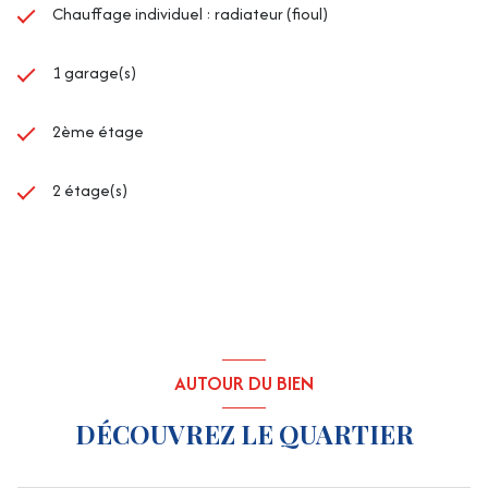
Chauffage individuel : radiateur (fioul)
1 garage(s)
2ème étage
2 étage(s)
AUTOUR DU BIEN
DÉCOUVREZ LE QUARTIER