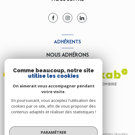
ADHÉRENTS
NOUS ADHÉRONS
Comme beaucoup, notre site
utilise les cookies
On aimerait vous accompagner pendant
votre visite.
En poursuivant, vous acceptez l'utilisation des
cookies par ce site, afin de vous proposer des
contenus adaptés et réaliser des statistiques !
© 2026 | Tous droits réservés
PARAMÉTRER
Nos partenaires
Nos honoraires
Mentions légales