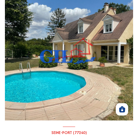
SEINE-PORT (77240)