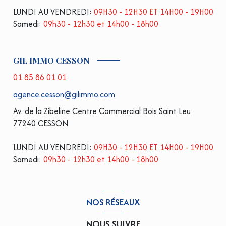
LUNDI AU VENDREDI:
09H30 - 12H30 ET 14H00 - 19H00
Samedi:
09h30 - 12h30 et 14h00 - 18h00
GIL IMMO CESSON
01 85 86 01 01
agence.cesson@gilimmo.com
Av. de la Zibeline Centre Commercial Bois Saint Leu
77240 CESSON
LUNDI AU VENDREDI:
09H30 - 12H30 ET 14H00 - 19H00
Samedi:
09h30 - 12h30 et 14h00 - 18h00
NOS RÉSEAUX
NOUS SUIVRE