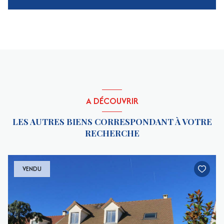
A DÉCOUVRIR
LES AUTRES BIENS CORRESPONDANT À VOTRE
RECHERCHE
VENDU