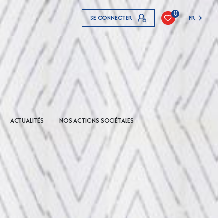
0
SE CONNECTER
FR
ACTUALITÉS
NOS ACTIONS SOCIÉTALES