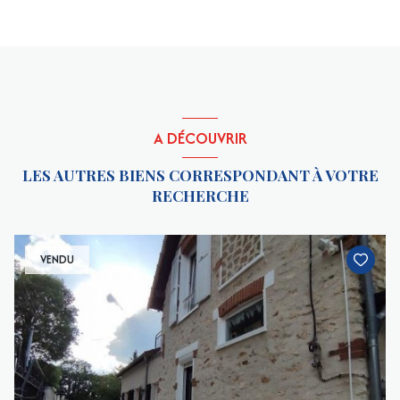
A DÉCOUVRIR
LES AUTRES BIENS CORRESPONDANT À VOTRE
RECHERCHE
VENDU