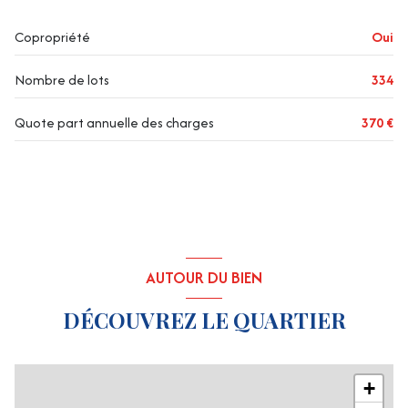
Copropriété
Oui
Nombre de lots
334
Quote part annuelle des charges
370 €
AUTOUR DU BIEN
DÉCOUVREZ LE QUARTIER
+