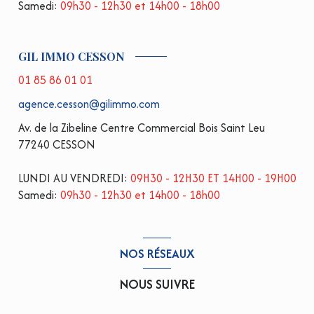
Samedi:
09h30 - 12h30 et 14h00 - 18h00
GIL IMMO CESSON
01 85 86 01 01
agence.cesson@gilimmo.com
Av. de la Zibeline Centre Commercial Bois Saint Leu
77240 CESSON
LUNDI AU VENDREDI:
09H30 - 12H30 ET 14H00 - 19H00
Samedi:
09h30 - 12h30 et 14h00 - 18h00
NOS RÉSEAUX
NOUS SUIVRE