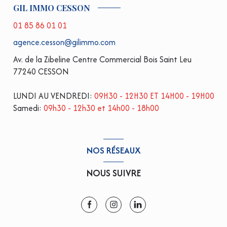
GIL IMMO CESSON
01 85 86 01 01
agence.cesson@gilimmo.com
Av. de la Zibeline Centre Commercial Bois Saint Leu
77240 CESSON
LUNDI AU VENDREDI:
09H30 - 12H30 ET 14H00 - 19H00
Samedi:
09h30 - 12h30 et 14h00 - 18h00
NOS RÉSEAUX
NOUS SUIVRE