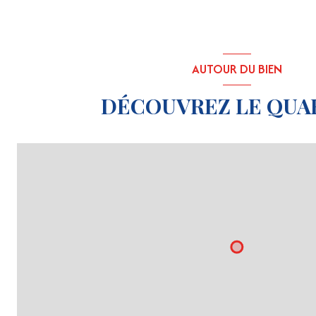
AUTOUR DU BIEN
DÉCOUVREZ LE QUA