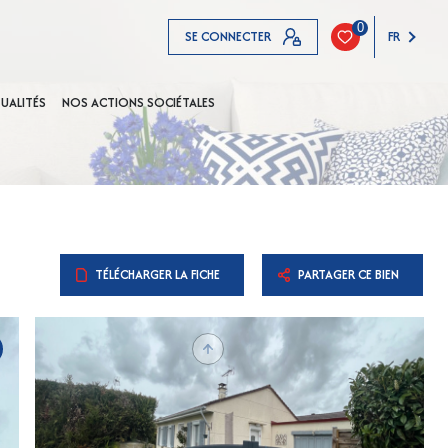
0
SE CONNECTER
FR
UALITÉS
NOS ACTIONS SOCIÉTALES
TÉLÉCHARGER LA FICHE
PARTAGER CE BIEN