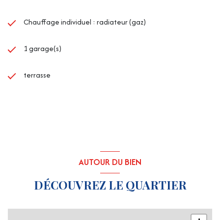
Chauffage individuel : radiateur (gaz)
1 garage(s)
terrasse
AUTOUR DU BIEN
DÉCOUVREZ LE QUARTIER