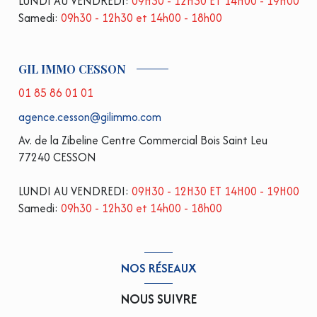
LUNDI AU VENDREDI:
09H30 - 12H30 ET 14H00 - 19H00
Samedi:
09h30 - 12h30 et 14h00 - 18h00
GIL IMMO CESSON
01 85 86 01 01
agence.cesson@gilimmo.com
Av. de la Zibeline Centre Commercial Bois Saint Leu
77240 CESSON
LUNDI AU VENDREDI:
09H30 - 12H30 ET 14H00 - 19H00
Samedi:
09h30 - 12h30 et 14h00 - 18h00
NOS RÉSEAUX
NOUS SUIVRE