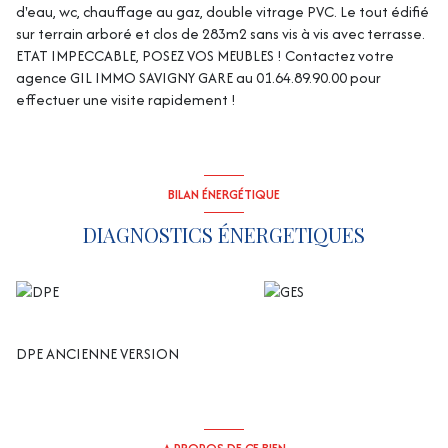
d'eau, wc, chauffage au gaz, double vitrage PVC. Le tout édifié
sur terrain arboré et clos de 283m2 sans vis à vis avec terrasse.
ETAT IMPECCABLE, POSEZ VOS MEUBLES ! Contactez votre
agence GIL IMMO SAVIGNY GARE au 01.64.89.90.00 pour
effectuer une visite rapidement !
BILAN ÉNERGÉTIQUE
DIAGNOSTICS ÉNERGETIQUES
DPE ANCIENNE VERSION