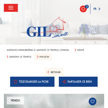
0
FR
AGENCES IMMOBIIÈRES À SAVIGNY LE TEMPLE, CESSON
VENTE
SAVIGNY LE TEMPLE
MAISON
RETOUR
TÉLÉCHARGER LA FICHE
PARTAGER CE BIEN
VENDU