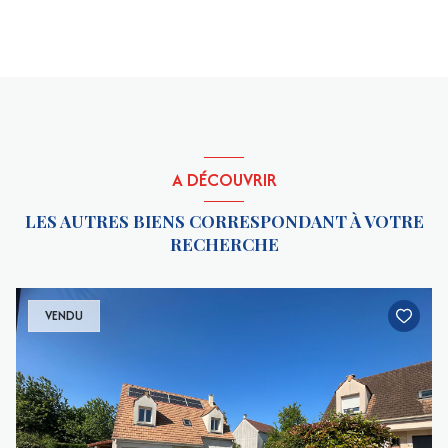
A DÉCOUVRIR
LES AUTRES BIENS CORRESPONDANT À VOTRE
RECHERCHE
VENDU