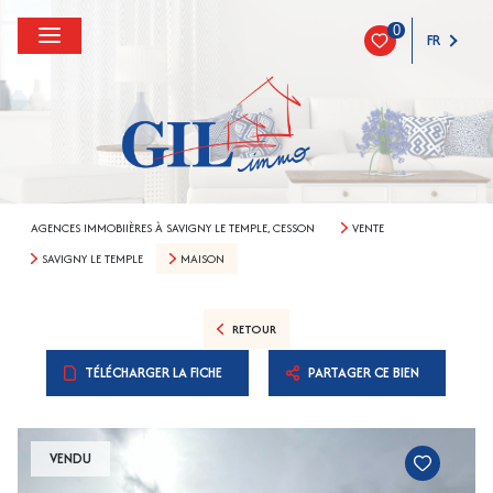
0
FR
AGENCES IMMOBIIÈRES À SAVIGNY LE TEMPLE, CESSON
VENTE
SAVIGNY LE TEMPLE
MAISON
RETOUR
TÉLÉCHARGER LA FICHE
PARTAGER CE BIEN
VENDU