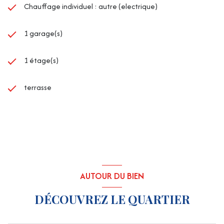
Chauffage individuel : autre (electrique)
1 garage(s)
1 étage(s)
terrasse
AUTOUR DU BIEN
DÉCOUVREZ LE QUARTIER