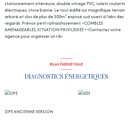
stationnement intérieure, double vitrage PVC, volets roulants
électriques, store banne. Le tout édifié sur magnifique terrain
arboré et clos de plus de 500m² exposé sud ouest à l'abri des
regards. Prévoir petit rafraichissement.~COMBLES
AMENAGEABLES, SITUATION PRIVILEGIEE !~Contactez votre
agence pour organiser un rdv.
BILAN ÉNERGÉTIQUE
DIAGNOSTICS ÉNERGETIQUES
DPE ANCIENNE VERSION