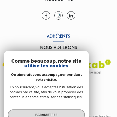
ADHÉRENTS
NOUS ADHÉRONS
Comme beaucoup, notre site
utilise les cookies
On aimerait vous accompagner pendant
votre visite.
En poursuivant, vous acceptez l'utilisation des
cookies par ce site, afin de vous proposer des
contenus adaptés et réaliser des statistiques !
© 2026 | Tous droits réservés
PARAMÉTRER
Nos partenaires
Nos honoraires
Mentions légales