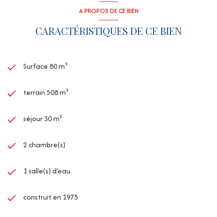
A PROPOS DE CE BIEN
CARACTÉRISTIQUES DE CE BIEN
Surface 80 m²
terrain 508 m²
séjour 30 m²
2 chambre(s)
1 salle(s) d'eau
construit en 1975