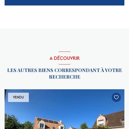
A DÉCOUVRIR
LES AUTRES BIENS CORRESPONDANT À VOTRE
RECHERCHE
VENDU