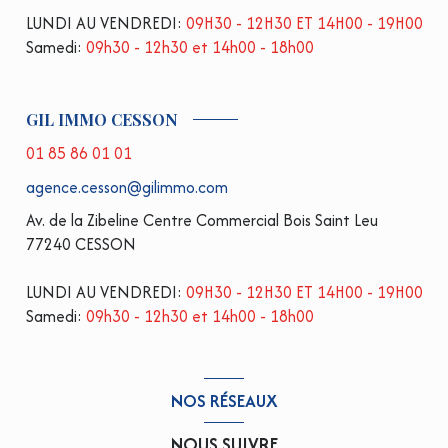
LUNDI AU VENDREDI:
09H30 - 12H30 ET 14H00 - 19H00
Samedi:
09h30 - 12h30 et 14h00 - 18h00
GIL IMMO CESSON
01 85 86 01 01
agence.cesson@gilimmo.com
Av. de la Zibeline Centre Commercial Bois Saint Leu
77240 CESSON
LUNDI AU VENDREDI:
09H30 - 12H30 ET 14H00 - 19H00
Samedi:
09h30 - 12h30 et 14h00 - 18h00
NOS RÉSEAUX
NOUS SUIVRE