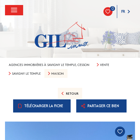
0
FR
AGENCES IMMOBIIÈRES À SAVIGNY LE TEMPLE, CESSON
VENTE
SAVIGNY LE TEMPLE
MAISON
RETOUR
TÉLÉCHARGER LA FICHE
PARTAGER CE BIEN