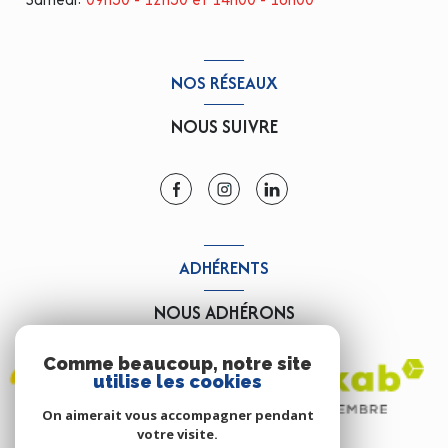
NOS RÉSEAUX
NOUS SUIVRE
ADHÉRENTS
NOUS ADHÉRONS
Comme beaucoup, notre site
utilise les cookies
On aimerait vous accompagner pendant
votre visite.