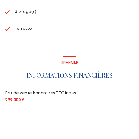
3 étage(s)
terrasse
FINANCIER
INFORMATIONS FINANCIÈRES
Prix de vente honoraires TTC inclus
299 000 €