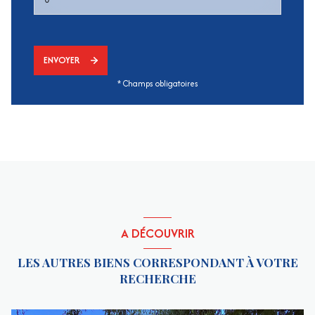
ENVOYER
* Champs obligatoires
A DÉCOUVRIR
LES AUTRES BIENS CORRESPONDANT À VOTRE
RECHERCHE