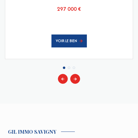
297 000 €
VOIR LE BIEN
GIL IMMO SAVIGNY