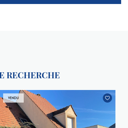
RE RECHERCHE
VENDU