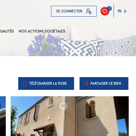
0
SE CONNECTER
FR
UALITÉS
NOS ACTIONS SOCIÉTALES
TÉLÉCHARGER LA FICHE
PARTAGER CE BIEN