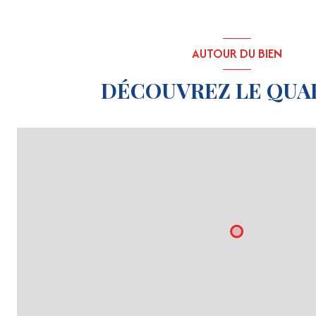
AUTOUR DU BIEN
DÉCOUVREZ LE QUA