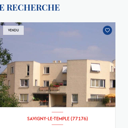
RE RECHERCHE
VENDU
SAVIGNY-LE-TEMPLE (77176)