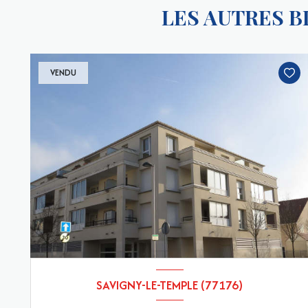
LES AUTRES 
VENDU
SAVIGNY-LE-TEMPLE (77176)