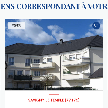
BIENS CORRESPONDANT À VOT
VENDU
SAVIGNY-LE-TEMPLE (77176)