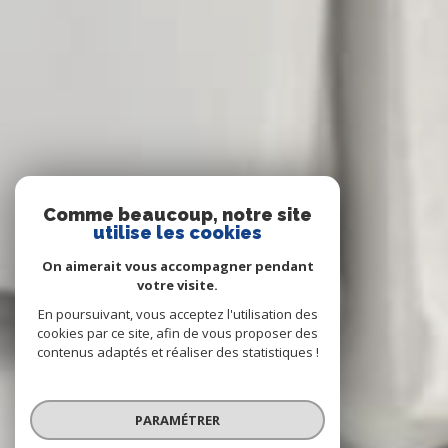
Comme beaucoup, notre site
utilise les cookies
On aimerait vous accompagner pendant
votre visite.
En poursuivant, vous acceptez l'utilisation des
cookies par ce site, afin de vous proposer des
contenus adaptés et réaliser des statistiques !
PARAMÉTRER