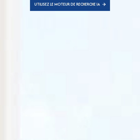
UTILISEZ LE MOTEUR DE RECHERCHE IA