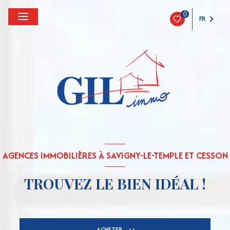
0
FR
AGENCES IMMOBILIÈRES À SAVIGNY-LE-TEMPLE ET CESSON
TROUVEZ LE BIEN IDÉAL !
ACHETER