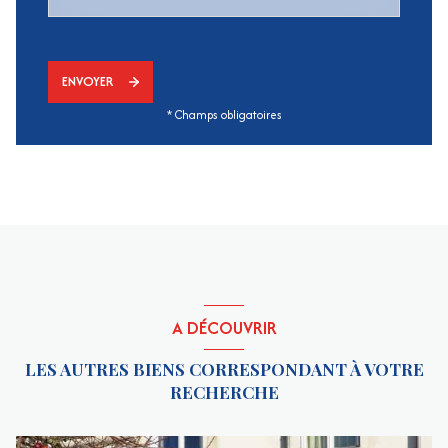
ENVOYER
* Champs obligatoires
A DÉCOUVRIR
LES AUTRES BIENS CORRESPONDANT À VOTRE
RECHERCHE