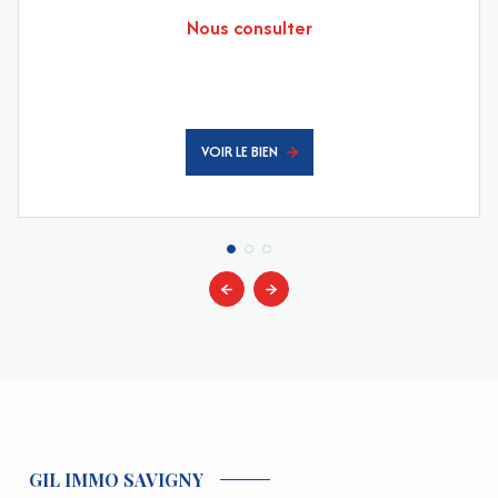
Nous consulter
VOIR LE BIEN
GIL IMMO SAVIGNY