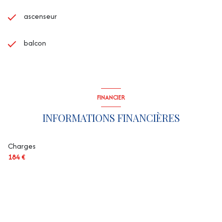
ascenseur
balcon
FINANCIER
INFORMATIONS FINANCIÈRES
Charges
184 €