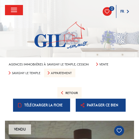
0
FR
AGENCES IMMOBIIÈRES À SAVIGNY LE TEMPLE, CESSON
VENTE
SAVIGNY LE TEMPLE
APPARTEMENT
RETOUR
TÉLÉCHARGER LA FICHE
PARTAGER CE BIEN
VENDU