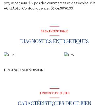
pvc, ascenseur. A 2 pas des commerces et des écoles. VUE
AGRÉABLE! Contact agence: 01.64.89.90.00.
BILAN ÉNERGÉTIQUE
DIAGNOSTICS ÉNERGETIQUES
DPE ANCIENNE VERSION
A PROPOS DE CE BIEN
CARACTÉRISTIQUES DE CE BIEN