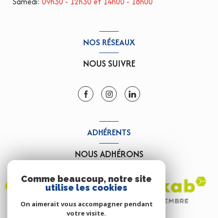
Samedi:
09h30 - 12h30 et 14h00 - 18h00
NOS RÉSEAUX
NOUS SUIVRE
ADHÉRENTS
NOUS ADHÉRONS
Comme beaucoup, notre site
utilise les cookies
On aimerait vous accompagner pendant
votre visite.