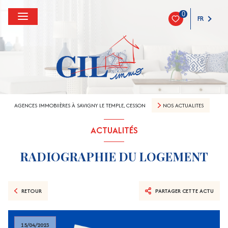
0
FR
AGENCES IMMOBIIÈRES À SAVIGNY LE TEMPLE, CESSON
NOS ACTUALITES
ACTUALITÉS
RADIOGRAPHIE DU LOGEMENT
RETOUR
PARTAGER CETTE ACTU
15/04/2023