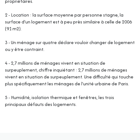
propriétaires.
2 - Location : la surface moyenne par personne stagne, la
surface d'un logement est à peu près similaire à celle de 2006
(91 m2).
3 - Un ménage sur quatre déclare vouloir changer de logement
ou y être contraint.
4 - 2,7 millions de ménages vivent en situation de
surpeuplement, chiffre inquiétant : 2,7 millions de ménages
vivent en situation de surpeuplement. Une difficulté qui touche
plus spécifiquement les ménages de l'unité urbaine de Paris.
5 - Humidité, isolation thermique et fenêtres, les trois
principaux défauts des logements.