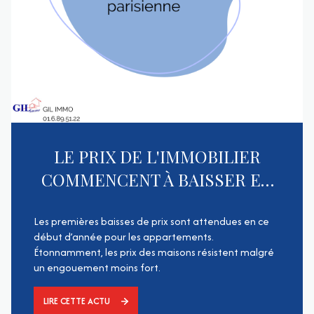
LE PRIX DE L'IMMOBILIER
COMMENCENT À BAISSER EN
RÉGION PARISIENNE
Les premières baisses de prix sont attendues en ce
début d’année pour les appartements.
Étonnamment, les prix des maisons résistent malgré
un engouement moins fort.
LIRE CETTE ACTU