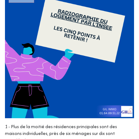
1 - Plus de la moitié des résidences principales sont des
maisons individuelles, près de six ménages sur dix sont