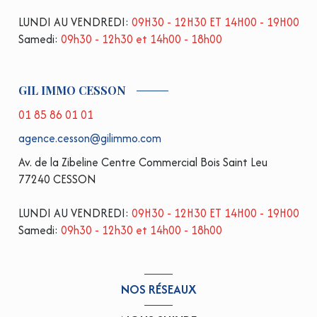
LUNDI AU VENDREDI:
09H30 - 12H30 ET 14H00 - 19H00
Samedi:
09h30 - 12h30 et 14h00 - 18h00
GIL IMMO CESSON
01 85 86 01 01
agence.cesson@gilimmo.com
Av. de la Zibeline Centre Commercial Bois Saint Leu
77240 CESSON
LUNDI AU VENDREDI:
09H30 - 12H30 ET 14H00 - 19H00
Samedi:
09h30 - 12h30 et 14h00 - 18h00
NOS RÉSEAUX