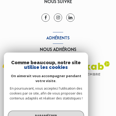
NOUS SUIVRE
ADHÉRENTS
NOUS ADHÉRONS
Comme beaucoup, notre site
utilise les cookies
On aimerait vous accompagner pendant
votre visite.
En poursuivant, vous acceptez l'utilisation des
cookies par ce site, afin de vous proposer des
contenus adaptés et réaliser des statistiques !
© 2026 | Tous droits réservés
PARAMÉTRER