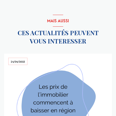
MAIS AUSSI
CES ACTUALITÉS PEUVENT
VOUS INTERESSER
14/04/2023