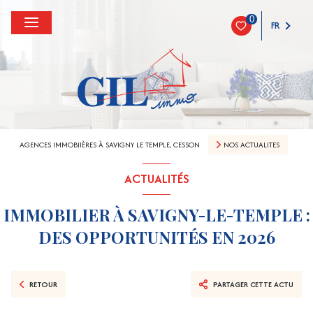
0
FR
AGENCES IMMOBIIÈRES À SAVIGNY LE TEMPLE, CESSON
NOS ACTUALITES
ACTUALITÉS
IMMOBILIER À SAVIGNY-LE-TEMPLE :
DES OPPORTUNITÉS EN 2026
RETOUR
PARTAGER CETTE ACTU