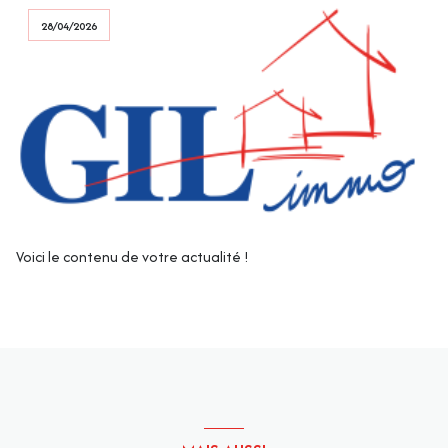
28/04/2026
Voici le contenu de votre actualité !