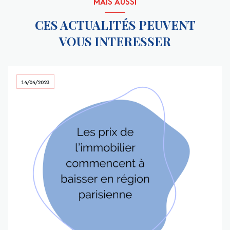
MAIS AUSSI
CES ACTUALITÉS PEUVENT
VOUS INTERESSER
14/04/2023