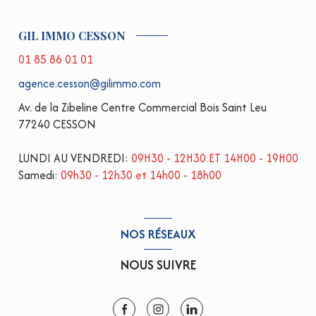
GIL IMMO CESSON
01 85 86 01 01
agence.cesson@gilimmo.com
Av. de la Zibeline Centre Commercial Bois Saint Leu
77240 CESSON
LUNDI AU VENDREDI:
09H30 - 12H30 ET 14H00 - 19H00
Samedi:
09h30 - 12h30 et 14h00 - 18h00
NOS RÉSEAUX
NOUS SUIVRE