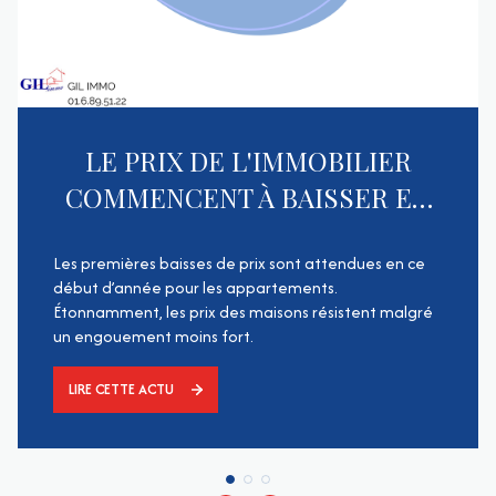
LE PRIX DE L'IMMOBILIER
COMMENCENT À BAISSER EN
RÉGION PARISIENNE
Les premières baisses de prix sont attendues en ce
début d’année pour les appartements.
Étonnamment, les prix des maisons résistent malgré
un engouement moins fort.
LIRE CETTE ACTU