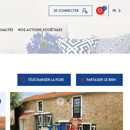
0
SE CONNECTER
FR
UALITÉS
NOS ACTIONS SOCIÉTALES
TÉLÉCHARGER LA FICHE
PARTAGER CE BIEN