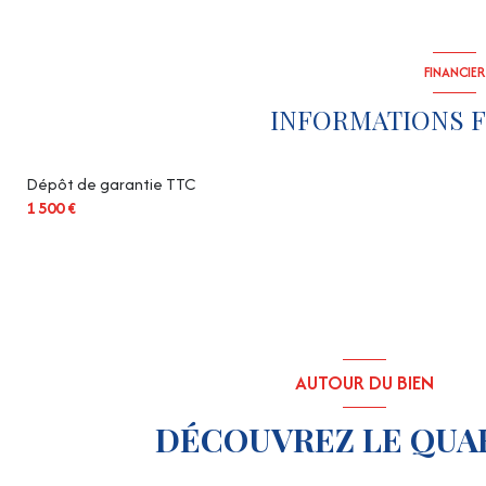
FINANCIER
INFORMATIONS F
Dépôt de garantie TTC
1 500 €
AUTOUR DU BIEN
DÉCOUVREZ LE QUA