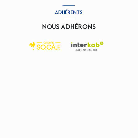
ADHÉRENTS
NOUS ADHÉRONS