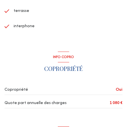
terrasse
interphone
INFO COPRO
COPROPRIÉTÉ
Copropriété
Oui
Quote part annuelle des charges
1 080 €