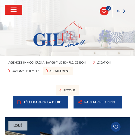
0
FR
AGENCES IMMOBIIÈRES À SAVIGNY LE TEMPLE, CESSON
LOCATION
SAVIGNY LE TEMPLE
APPARTEMENT
RETOUR
TÉLÉCHARGER LA FICHE
PARTAGER CE BIEN
LOUÉ