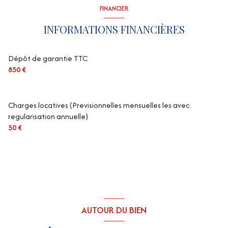
FINANCIER
INFORMATIONS FINANCIÈRES
Dépôt de garantie TTC
850 €
Charges locatives (Previsionnelles mensuelles les avec
regularisation annuelle)
50 €
AUTOUR DU BIEN