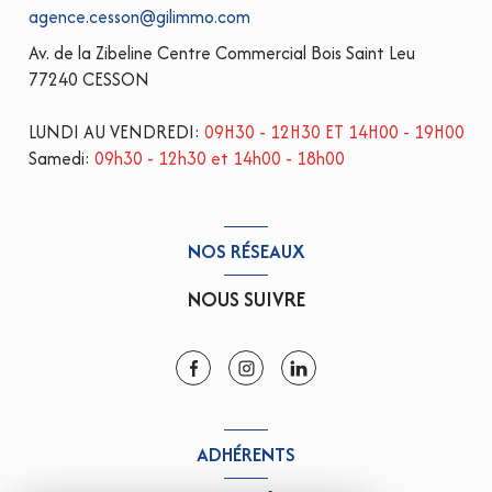
agence.cesson@gilimmo.com
Av. de la Zibeline Centre Commercial Bois Saint Leu
77240 CESSON
LUNDI AU VENDREDI:
09H30 - 12H30 ET 14H00 - 19H00
Samedi:
09h30 - 12h30 et 14h00 - 18h00
NOS RÉSEAUX
NOUS SUIVRE
ADHÉRENTS